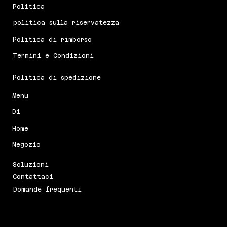
Politica
politica sulla riservatezza
Politica di rimborso
Termini e Condizioni
Politica di spedizione
Menu
Di
Home
Negozio
Soluzioni
Contattaci
Domande frequenti