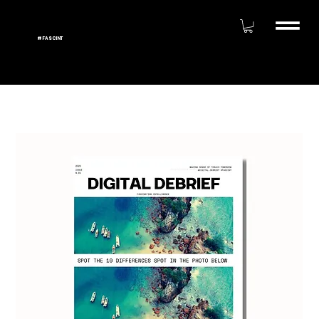
#FASCINT