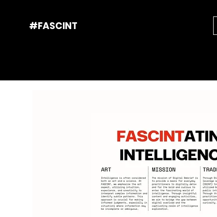
#FASCINT