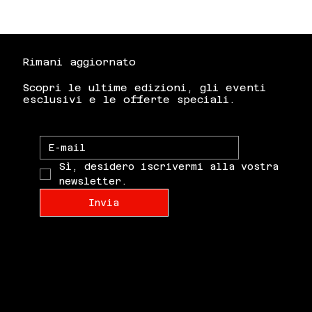
Rimani aggiornato
Scopri le ultime edizioni, gli eventi
esclusivi e le offerte speciali.
Sì, desidero iscrivermi alla vostra 
newsletter.
Invia