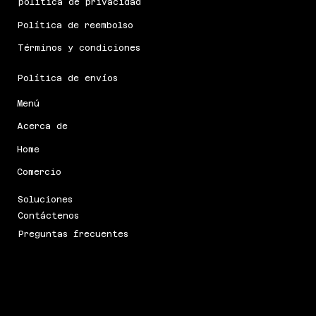
política de privacidad
Política de reembolso
Términos y condiciones
Política de envíos
Menú
Acerca de
Home
Comercio
Soluciones
Contáctenos
Preguntas frecuentes